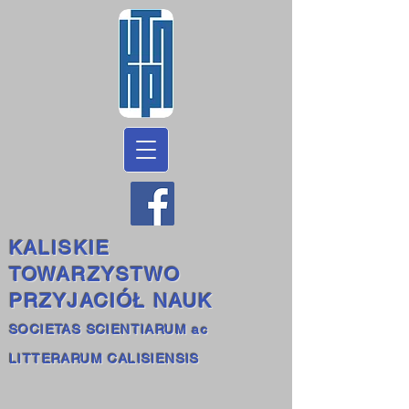
KALISKIE
TOWARZYSTWO
PRZYJACIÓŁ NAUK
SOCIETAS SCIENTIARUM ac
LITTERARUM CALISIENSIS