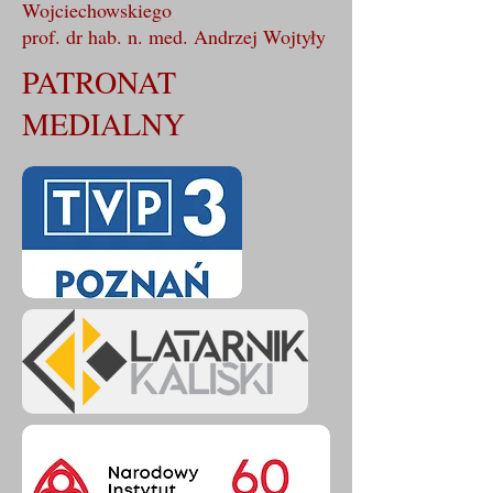
Wojciechowskiego
prof. dr hab. n. med. Andrzej Wojtyły
PATRONAT
MEDIALNY