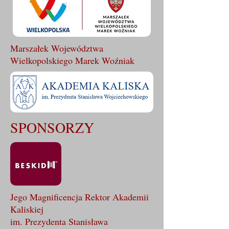
Marszałek Województwa
Wielkopolskiego Marek Woźniak
SPONSORZY
Jego Magnificencja Rektor Akademii
Kaliskiej
im. Prezydenta Stanisława