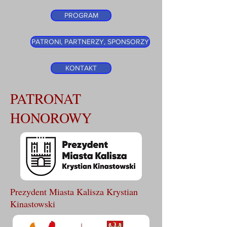
PROGRAM
PATRONI, PARTNERZY, SPONSORZY
KONTAKT
PATRONAT
HONOROWY
Prezydent Miasta Kalisza Krystian
Kinastowski