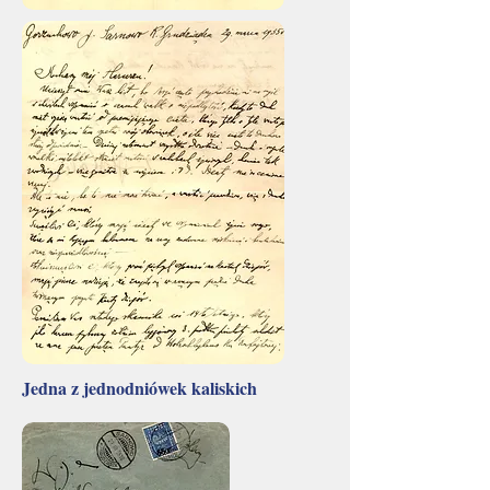
Jedna z jednodniówek kaliskich