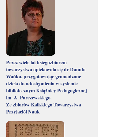
Przez wiele lat księgozbiorem
towarzystwa opiekowała się dr Danuta
Wańka, przygotowując gromadzone
dzieła do udostępnienia w systemie
bibliotecznym Książnicy Pedagogicznej
im. A. Parczewskiego.
Ze zbiorów Kaliskiego Towarzystwa
Przyjaciół Nauk