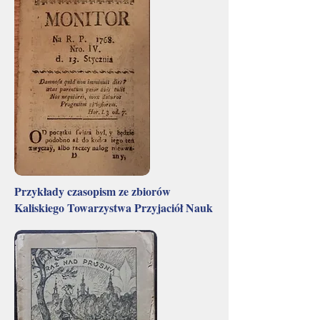
Przykłady czasopism ze zbiorów
Kaliskiego Towarzystwa Przyjaciół Nauk