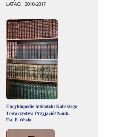
LATACH
2010-2017
Encyklopedie biblioteki Kaliskiego
Towarzystwa Przyjaciół Nauk.
Fot. E. Obała