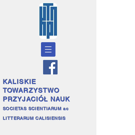
KALISKIE
TOWARZYSTWO
PRZYJACIÓŁ NAUK
SOCIETAS SCIENTIARUM ac
LITTERARUM CALISIENSIS