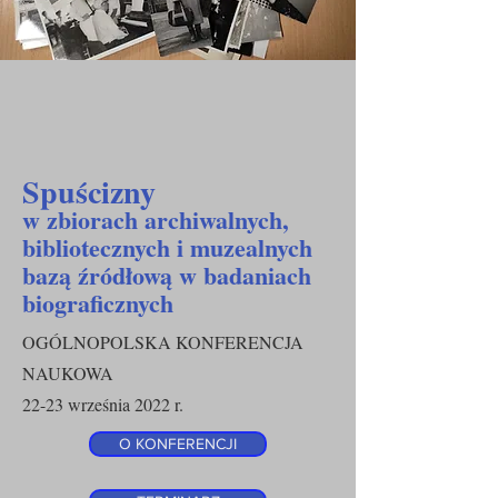
Spuścizny
w zbiorach archiwalnych,
bibliotecznych i muzealnych
bazą źródłową w badaniach
biograficznych
OGÓLNOPOLSKA KONFERENCJA
NAUKOWA
22-23 września 2022 r.
O KONFERENCJI