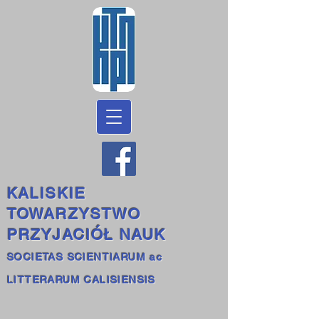
KALISKIE
TOWARZYSTWO
PRZYJACIÓŁ NAUK
SOCIETAS SCIENTIARUM ac
LITTERARUM CALISIENSIS