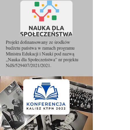
Projekt dofinansowany ze środków
budżetu państwa w ramach programu
Ministra Edukacji i Nauki pod nazwą
„Nauka dla Społeczeństwa” nr projektu
NdS/529407/2021/2021.