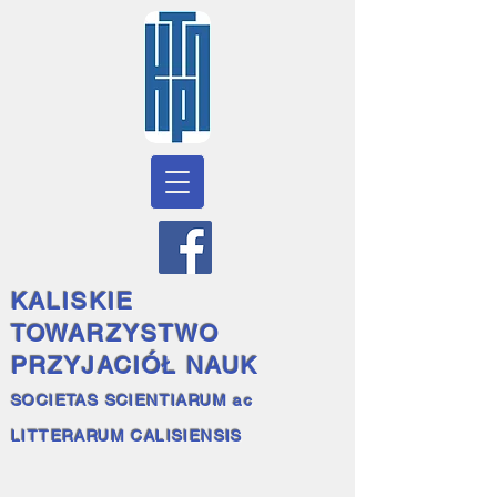
KALISKIE
TOWARZYSTWO
PRZYJACIÓŁ NAUK
SOCIETAS SCIENTIARUM ac
LITTERARUM CALISIENSIS