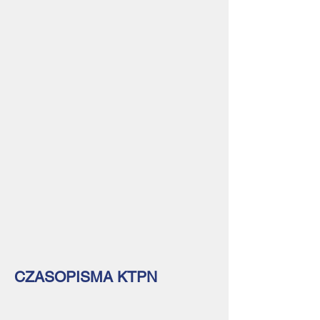
CZASOPISMA KTPN