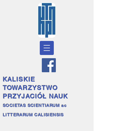
KALISKIE
TOWARZYSTWO
PRZYJACIÓŁ NAUK
SOCIETAS SCIENTIARUM ac
LITTERARUM CALISIENSIS