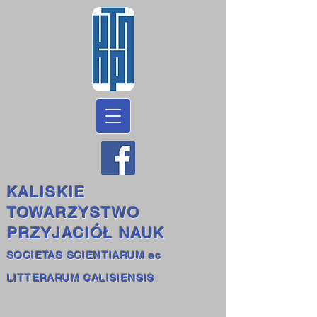
KALISKIE
TOWARZYSTWO
PRZYJACIÓŁ NAUK
SOCIETAS SCIENTIARUM ac
LITTERARUM CALISIENSIS