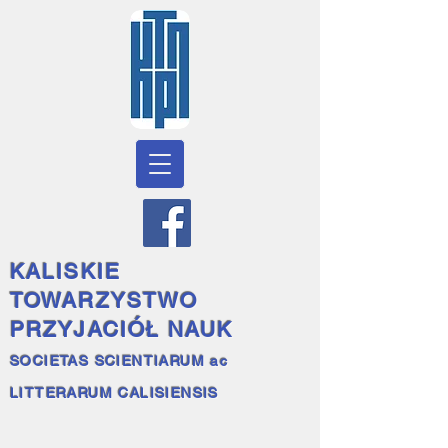
KALISKIE
TOWARZYSTWO
PRZYJACIÓŁ NAUK
SOCIETAS SCIENTIARUM ac
LITTERARUM CALISIENSIS