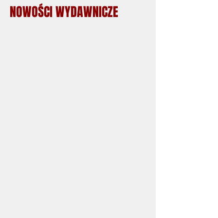
NOWOŚCI WYDAWNICZE