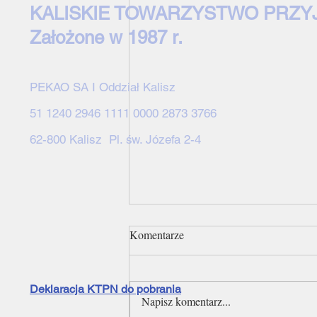
KALISKIE TOWARZYSTWO PRZY
Założone w 1987 r.
PEKAO SA I Oddział Kalisz
51 1240 2946 1111 0000 2873 3766
62-800 Kalisz Pl. św. Józefa 2-4
Komentarze
Deklaracja KTPN do pobrania
Napisz komentarz...