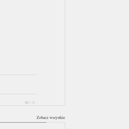
Zobacz wszystkie