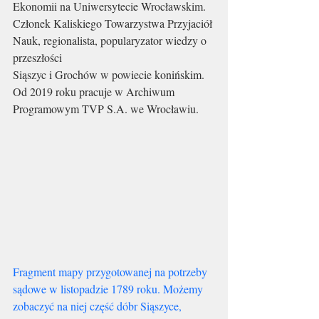
Ekonomii na Uniwersytecie Wrocławskim. 
Członek Kaliskiego Towarzystwa Przyjaciół 
Nauk, regionalista, popularyzator wiedzy o 
przeszłości
Siąszyc i Grochów w powiecie konińskim. 
Od 2019 roku pracuje w Archiwum 
Programowym TVP S.A. we Wrocławiu.
Fragment mapy przygotowanej na potrzeby 
sądowe w listopadzie 1789 roku. Możemy 
zobaczyć na niej część dóbr Siąszyce, 