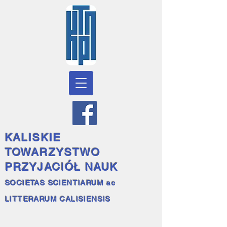
KALISKIE
TOWARZYSTWO
PRZYJACIÓŁ NAUK
SOCIETAS SCIENTIARUM ac
LITTERARUM CALISIENSIS