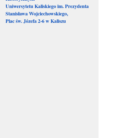
Uniwersytetu Kaliskiego im. Prezydenta 
Stanisława Wojciechowskiego,
Plac św. Józefa 2-6 w Kaliszu