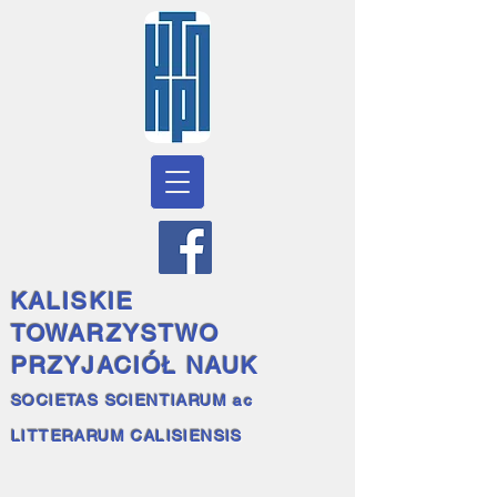
KALISKIE
TOWARZYSTWO
PRZYJACIÓŁ NAUK
SOCIETAS SCIENTIARUM ac
LITTERARUM CALISIENSIS