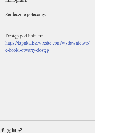
Serdecznie polecamy.
Dostęp pod linkiem: 
https://ktpnkalisz.wixsite.com/wydawnictwo/
e-booki-otwarty-dostęp 