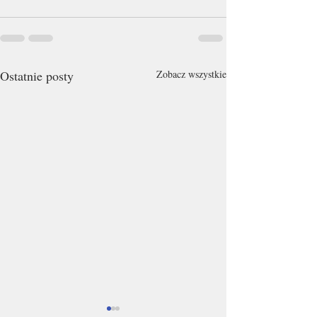
Ostatnie posty
Zobacz wszystkie