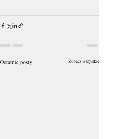
Ostatnie posty
Zobacz wszystkie