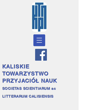
KALISKIE
TOWARZYSTWO
PRZYJACIÓŁ NAUK
SOCIETAS SCIENTIARUM ac
LITTERARUM CALISIENSIS