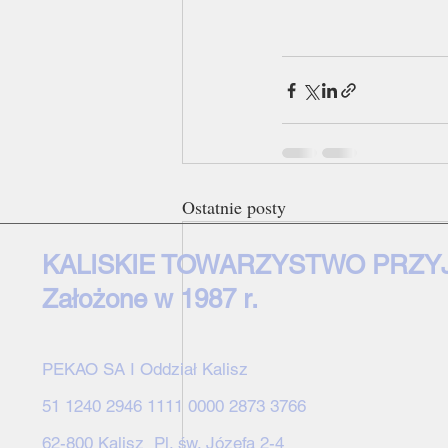
Ostatnie posty
KALISKIE TOWARZYSTWO PRZY
Założone w 1987 r.
PEKAO SA I Oddział Kalisz
51 1240 2946 1111 0000 2873 3766
62-800 Kalisz Pl. św. Józefa 2-4