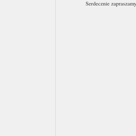
Serdecznie zapraszam