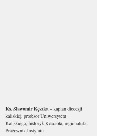
Ks. Sławomir Kęszka
 – kapłan diecezji 
kaliskiej, profesor Uniwersytetu
Kaliskiego, historyk Kościoła, regionalista. 
Pracownik Instytutu