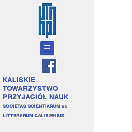
KALISKIE
TOWARZYSTWO
PRZYJACIÓŁ NAUK
SOCIETAS SCIENTIARUM ac
LITTERARUM CALISIENSIS