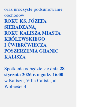
oraz uroczyste podsumowanie 
obchodów
ROKU KS. JÓZEFA 
SIERADZANA,
ROKU KALISZA MIASTA 
KRÓLEWSKIEGO
I ĆWIERĆWIECZA 
POSZERZENIA GRANIC 
KALISZA
28 
Spotkanie odbędzie się dnia 
stycznia 2026 r. o godz. 16.00
w Kaliszu, Villa Calisia, al. 
Wolności 4