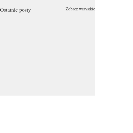
Ostatnie posty
Zobacz wszystkie
Komentarze