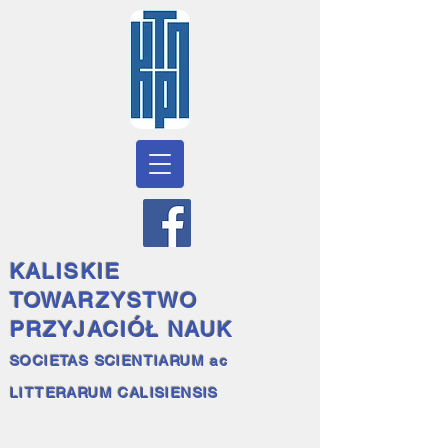
KALISKIE
TOWARZYSTWO
PRZYJACIÓŁ NAUK
SOCIETAS SCIENTIARUM ac
LITTERARUM CALISIENSIS