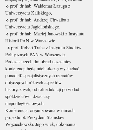
🔹prof. dr hab. Waldemar Łazuga z 
Uniwersytetu Kaliskiego, 
🔹prof. dr hab. Andrzej Chwalba z 
Uniwersytetu Jagiellońskiego, 
🔹prof. dr hab. Maciej Janowski z Instytutu 
Historii PAN w Warszawie 
 🔹prof. Robert Traba z Instytutu Studiów 
Politycznych PAN w Warszawie. 
Podczas trzech dni obrad uczestnicy 
konferencji będą mieli okazję wysłuchać 
ponad 40 specjalistycznych referatów 
dotyczących różnych aspektów 
historycznych, od roli edukacji po wkład 
spółdzielców i działaczy 
niepodległościowych.  
Konferencja, organizowana w ramach 
projektu pt. Prezydent Stanisław 
Wojciechowski. Jego wiek, dokonania, 