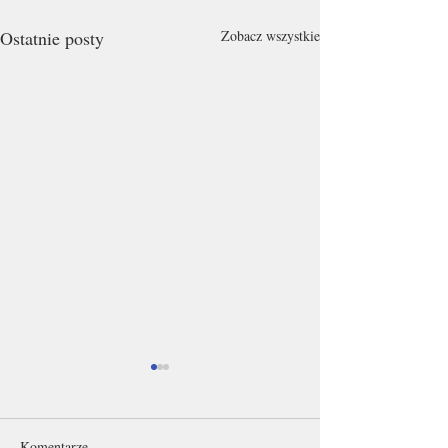
Ostatnie posty
Zobacz wszystkie
Komentarze