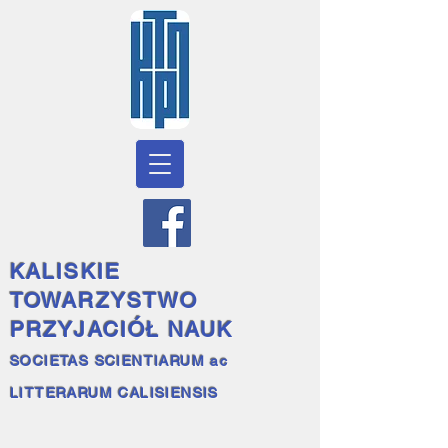
KALISKIE
TOWARZYSTWO
PRZYJACIÓŁ NAUK
SOCIETAS SCIENTIARUM ac
LITTERARUM CALISIENSIS