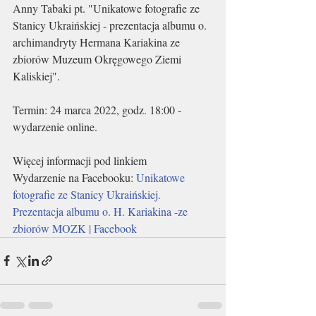
Anny Tabaki pt. "Unikatowe fotografie ze 
Stanicy Ukraińskiej - prezentacja albumu o. 
archimandryty Hermana Kariakina ze 
zbiorów Muzeum Okręgowego Ziemi 
Kaliskiej".
Termin: 24 marca 2022, godz. 18:00 - 
wydarzenie online.
Więcej informacji pod linkiem
Wydarzenie na Facebooku: 
Unikatowe 
fotografie ze Stanicy Ukraińskiej. 
Prezentacja albumu o. H. Kariakina -ze 
zbiorów MOZK | Facebook