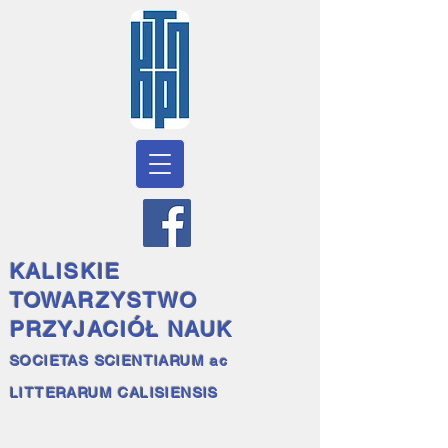
KALISKIE
TOWARZYSTWO
PRZYJACIÓŁ NAUK
SOCIETAS SCIENTIARUM ac
LITTERARUM CALISIENSIS