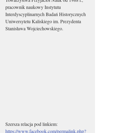
pracownik naukowy Instytutu 
Interdyscyplinarnych Badań Historycznych 
Uniwersytetu Kaliskiego im. Prezydenta 
Stanisława Wojciechowskiego.
Szersza relacja pod linkiem: 
https://www.facebook.com/permalink.php?