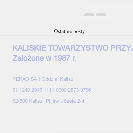
Ostatnie posty
KALISKIE TOWARZYSTWO PRZY
Założone w 1987 r.
PEKAO SA I Oddział Kalisz
51 1240 2946 1111 0000 2873 3766
62-800 Kalisz Pl. św. Józefa 2-4