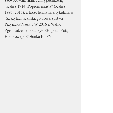
„Kalisz 1914. Pogrom miasta” (Kalisz 
1995, 2015), a także licznymi artykułami w 
„Zeszytach Kaliskiego Towarzystwa 
Przyjaciół Nauk”. W 2016 r. Walne 
Zgromadzenie obdarzyło Go godnością 
Honorowego Członka KTPN.