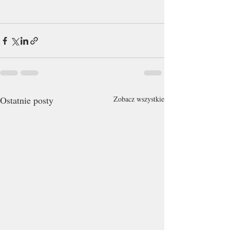
Ostatnie posty
Zobacz wszystkie