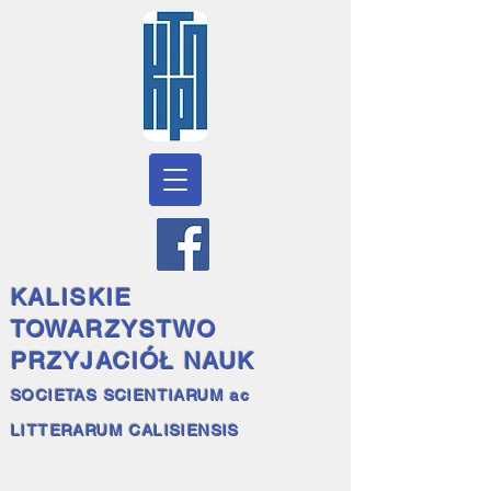
KALISKIE
TOWARZYSTWO
PRZYJACIÓŁ NAUK
SOCIETAS SCIENTIARUM ac
LITTERARUM CALISIENSIS