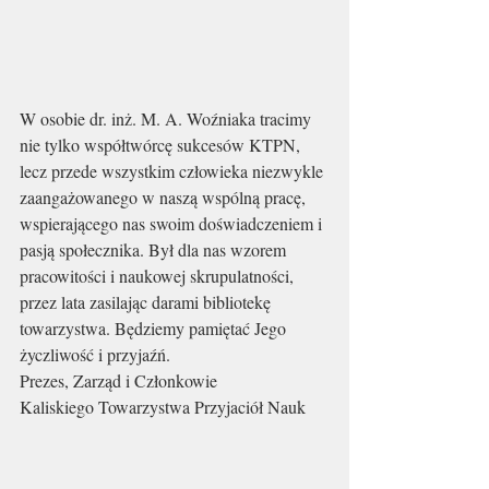
W osobie dr. inż. M. A. Woźniaka tracimy 
nie tylko współtwórcę sukcesów KTPN, 
lecz przede wszystkim człowieka niezwykle 
zaangażowanego w naszą wspólną pracę, 
wspierającego nas swoim doświadczeniem i 
pasją społecznika. Był dla nas wzorem 
pracowitości i naukowej skrupulatności, 
przez lata zasilając darami bibliotekę 
towarzystwa. Będziemy pamiętać Jego 
życzliwość i przyjaźń.
Prezes, Zarząd i Członkowie
Kaliskiego Towarzystwa Przyjaciół Nauk