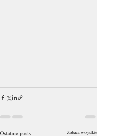
Ostatnie posty
Zobacz wszystkie