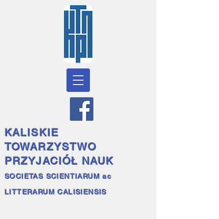
KALISKIE
TOWARZYSTWO
PRZYJACIÓŁ NAUK
SOCIETAS SCIENTIARUM ac
LITTERARUM CALISIENSIS