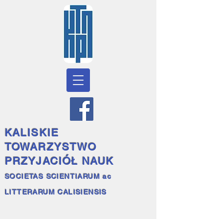
KALISKIE
TOWARZYSTWO
PRZYJACIÓŁ NAUK
SOCIETAS SCIENTIARUM ac
LITTERARUM CALISIENSIS